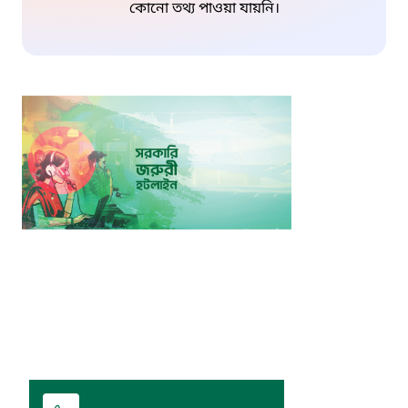
কোনো তথ্য পাওয়া যায়নি।