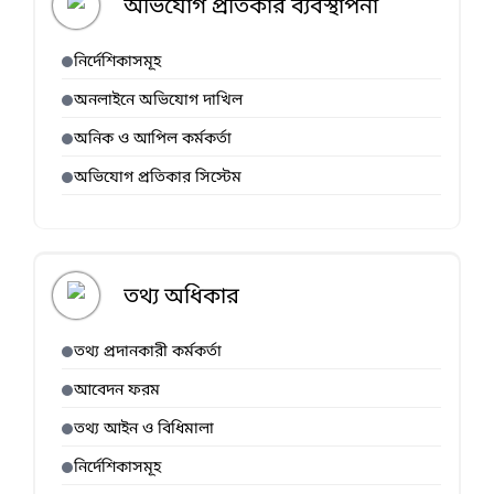
অভিযোগ প্রতিকার ব্যবস্থাপনা
নির্দেশিকাসমূহ
অনলাইনে অভিযোগ দাখিল
অনিক ও আপিল কর্মকর্তা
অভিযোগ প্রতিকার সিস্টেম
তথ্য অধিকার
তথ্য প্রদানকারী কর্মকর্তা
আবেদন ফরম
তথ্য আইন ও বিধিমালা
নির্দেশিকাসমূহ