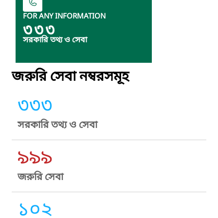
FOR ANY INFORMATION
৩৩৩
সরকারি তথ্য ও সেবা
জরুরি সেবা নম্বরসমূহ
৩৩৩
সরকারি তথ্য ও সেবা
৯৯৯
জরুরি সেবা
১০২